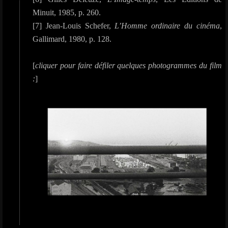
Minuit, 1985, p. 260.
[7] Jean-Louis Schefer,
L’Homme ordinaire du cinéma
,
Gallimard, 1980, p. 128.
[
cliquer pour faire défiler quelques photogrammes du film
:
]